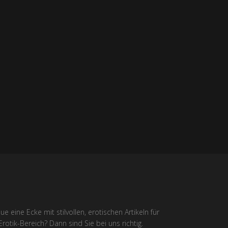
eine Ecke mit stilvollen, erotischen Artikeln für
otik-Bereich? Dann sind Sie bei uns richtig.